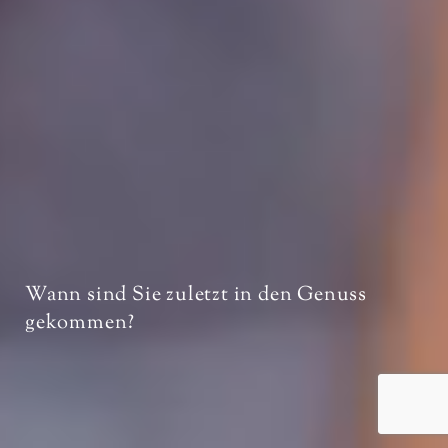
Wann sind Sie zuletzt in den Genuss
gekommen?