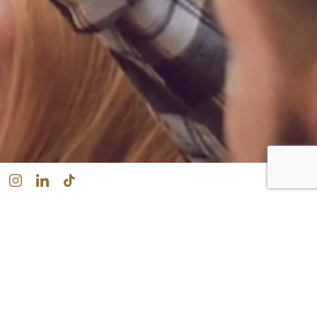
STRANDPAULI