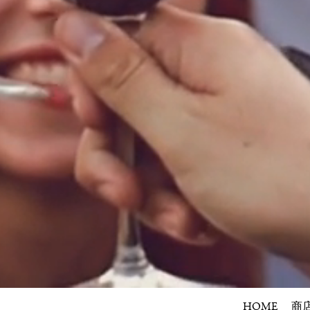
HOME
商