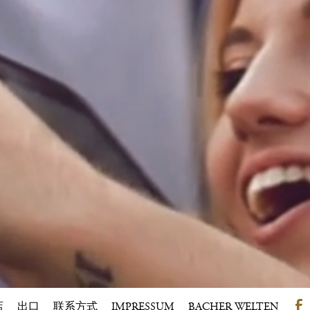
店
出口
联系方式
IMPRESSUM
BACHER WELTEN